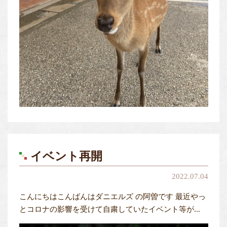
イベント再開
2022.07.04
こんにちはこんばんはダニエルズ の阿曽です 最近やっ
とコロナの影響を受けて自粛していたイベント等が...