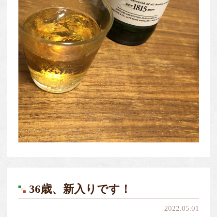
36歳、新入りです！
2022.05.01