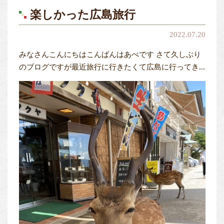
楽しかった広島旅行
2022.07.20
みなさんこんにちはこんばんはあべです さて久しぶり
のブログですが最近旅行に行きたくて広島に行ってき...