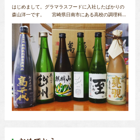
はじめまして。グラマラスフードに入社したばかりの
森山洋一です。 宮崎県日南市にある高校の調理科...