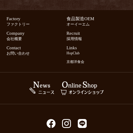
Factory
食品製造OEM
ファクトリー
オーイーエム
Company
Recruit
会社概要
採用情報
Contact
Links
お問い合わせ
HopClub
京都洋食会