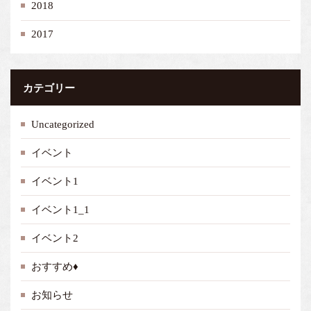
2018
2017
カテゴリー
Uncategorized
イベント
イベント1
イベント1_1
イベント2
おすすめ♦
お知らせ