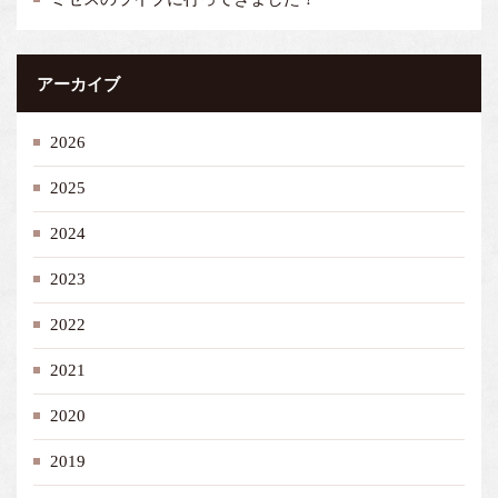
アーカイブ
2026
2025
2024
2023
2022
2021
2020
2019