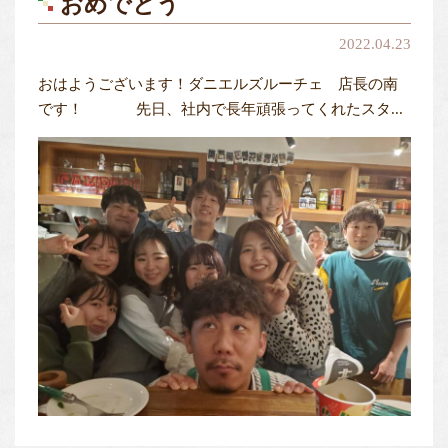
おめでとう
2022.04.23
おはようございます！ダニエルズルーチェ 店長の南
です！ 先日、社内で長年頑張ってくれたスタ...