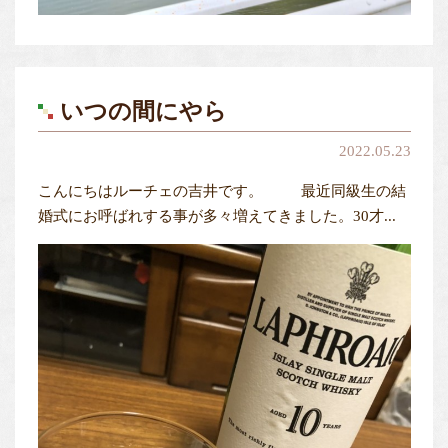
いつの間にやら
2022.05.23
こんにちはルーチェの吉井です。 最近同級生の結
婚式にお呼ばれする事が多々増えてきました。30才...