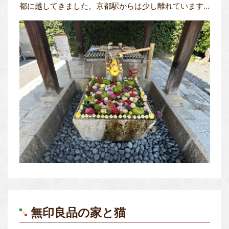
都に越してきました。京都駅からは少し離れています...
無印良品の家と猫