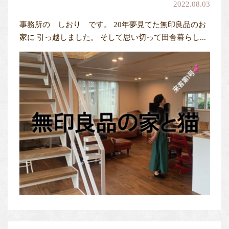
2022.08.03
事務所の しおり です。 20年夢見てた無印良品のお
家に 引っ越しました。 そして思い切って田舎暮らし...