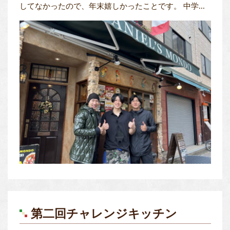
してなかったので、年末嬉しかったことです。 中学...
第二回チャレンジキッチン