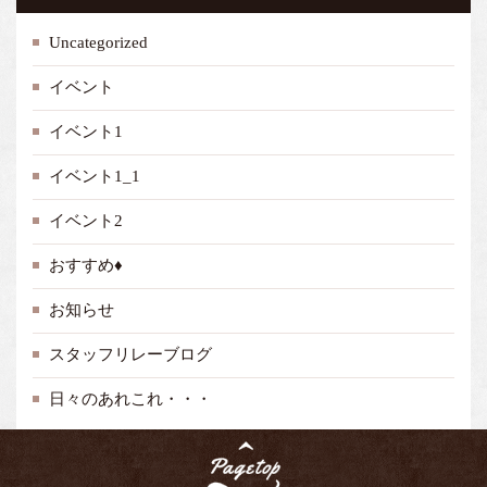
Uncategorized
イベント
イベント1
イベント1_1
イベント2
おすすめ♦
お知らせ
スタッフリレーブログ
日々のあれこれ・・・