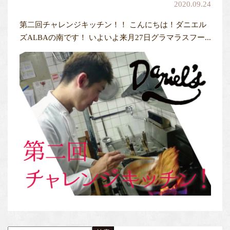
2020.09.24
第二回チャレンジキッチン！！ こんにちは！ダニエル
ズALBAの南です！ いよいよ来月27日グラマラスフー...