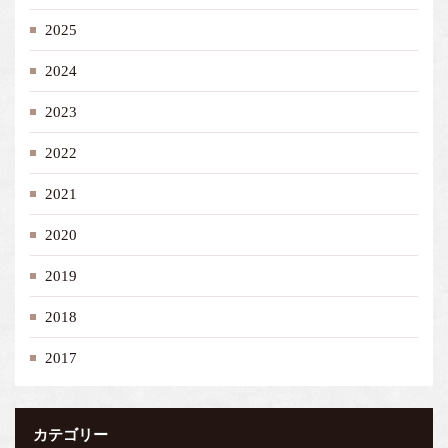
2025
2024
2023
2022
2021
2020
2019
2018
2017
カテゴリー