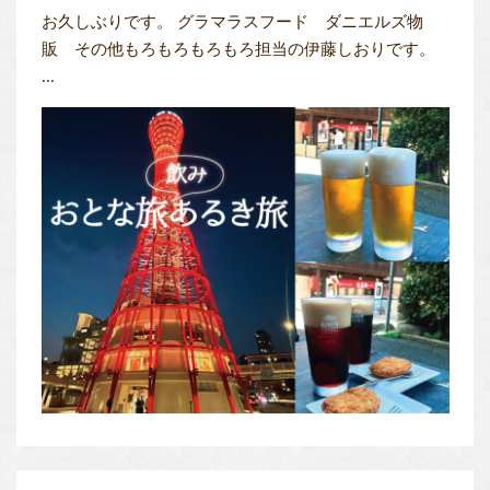
お久しぶりです。 グラマラスフード ダニエルズ物
販 その他もろもろもろもろ担当の伊藤しおりです。
...