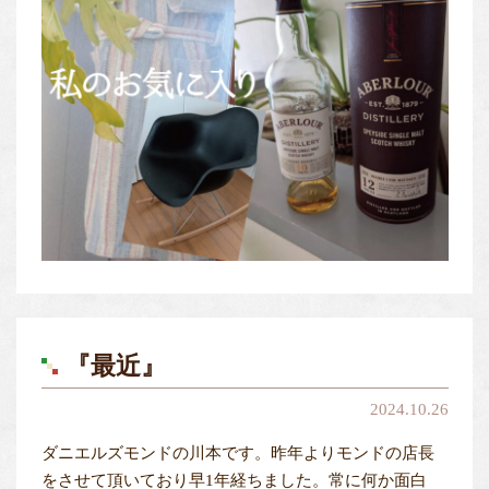
『最近』
2024.10.26
ダニエルズモンドの川本です。昨年よりモンドの店長
をさせて頂いており早1年経ちました。常に何か面白