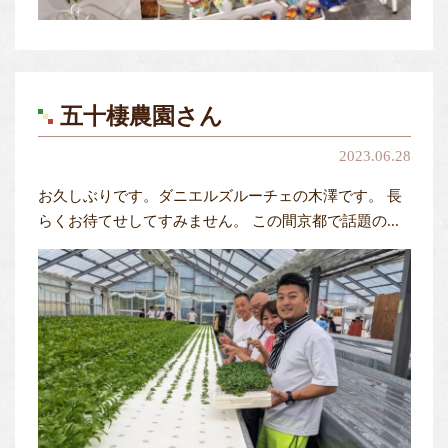
五十棲農園さん
2023.06.28
お久しぶりです。ダニエルズルーチェの木澤です。 長
らくお待てせしてすみません。 この間京都で話題の...