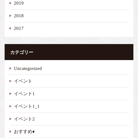
2019
2018
2017
カテゴリー
Uncategorized
イベント
イベント1
イベント1_1
イベント2
おすすめ♦