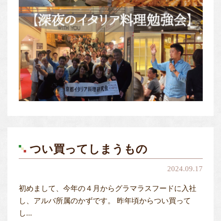
つい買ってしまうもの
2024.09.17
初めまして、今年の４月からグラマラスフードに入社
し、アルバ所属のかずです。 昨年頃からつい買って
し...