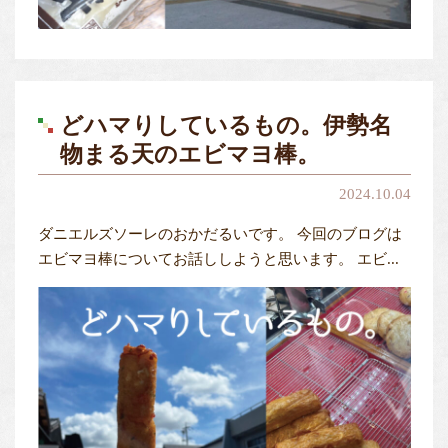
どハマりしているもの。伊勢名
物まる天のエビマヨ棒。
2024.10.04
ダニエルズソーレのおかだるいです。 今回のブログは
エビマヨ棒についてお話ししようと思います。 エビ...