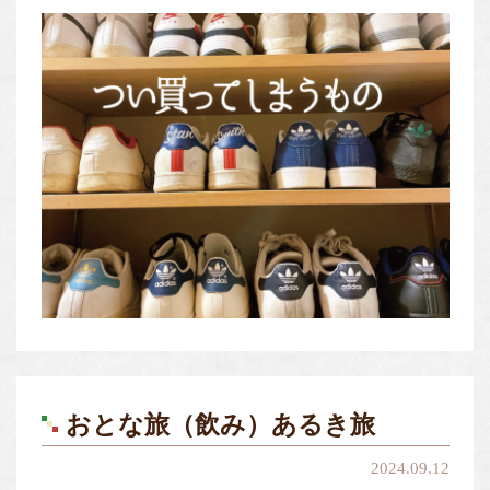
おとな旅（飲み）あるき旅
2024.09.12