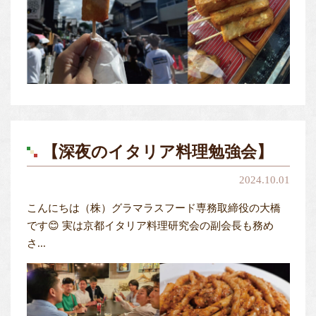
【深夜のイタリア料理勉強会】
2024.10.01
こんにちは（株）グラマラスフード専務取締役の大橋
です😊 実は京都イタリア料理研究会の副会長も務め
さ...