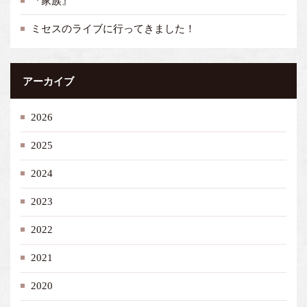
『家族』
ミセスのライブに行ってきました！
アーカイブ
2026
2025
2024
2023
2022
2021
2020