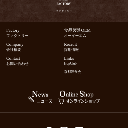
ファクトリー
Factory
食品製造OEM
ファクトリー
オーイーエム
Company
Recruit
会社概要
採用情報
Contact
Links
お問い合わせ
HopClub
京都洋食会