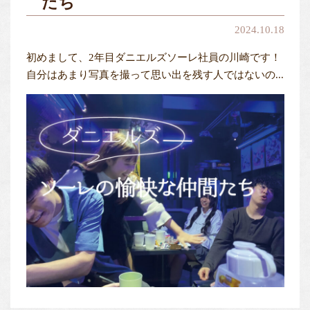
たち
2024.10.18
初めまして、2年目ダニエルズソーレ社員の川崎です！
自分はあまり写真を撮って思い出を残す人ではないの...