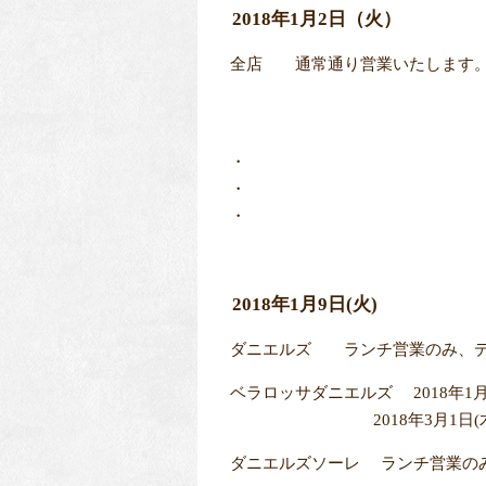
2018年1月2日（火）
全店 通常通り営業いたします
・
・
・
2018年1月9日(火)
ダニエルズ ランチ営業のみ、デ
ベラロッサダニエルズ 2018年1月
2018年3月1日(木)「Dani
ダニエルズソーレ ランチ営業の