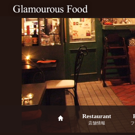
Restaurant
店舗情報
フ