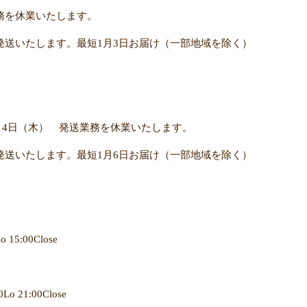
業務を休業いたします。
り発送いたします。最短1月3日お届け（一部地域を除く）
7年1月4日（木） 発送業務を休業いたします。
り発送いたします。最短1月6日お届け（一部地域を除く）
15:00Close
21:00Close