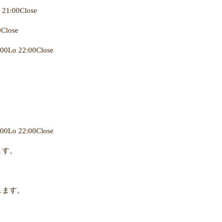
:00Close
Close
 22:00Close
 22:00Close
ます。
します。