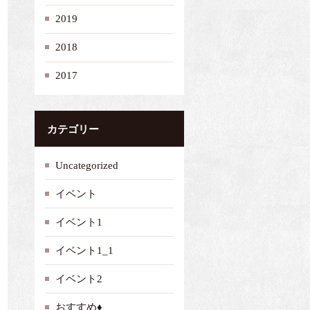
2019
2018
2017
カテゴリー
Uncategorized
イベント
イベント1
イベント1_1
イベント2
おすすめ♦