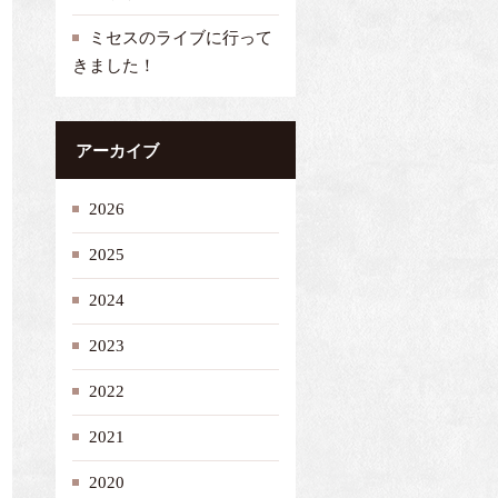
ミセスのライブに行って
きました！
アーカイブ
2026
2025
2024
2023
2022
2021
2020