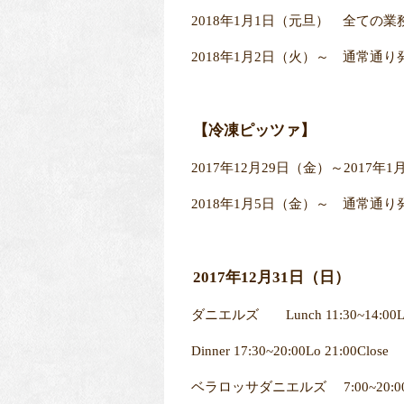
2018年1月1日（元旦） 全ての
2018年1月2日（火）～ 通常通
【冷凍ピッツァ】
2017年12月29日（金）～201
2018年1月5日（金）～ 通常通
2017年12月31日（日）
ダニエルズ Lunch 11:30~14:00Lo 
Dinner 17:30~20:00Lo 21:00Close
ベラロッサダニエルズ 7:00~20:00Lo 