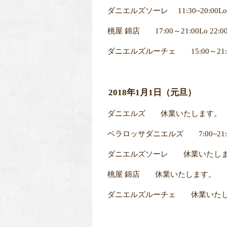
ダニエルズソーレ 11:30~20:00Lo 21
桃屋 錦店 17:00～21:00Lo 22:00
ダニエルズルーチェ 15:00～21:00Lo
2018年1月1日（元旦）
ダニエルズ 休業いたします。
ベラロッサダニエルズ 7:00~21:00Lo
ダニエルズソーレ 休業いたし
桃屋 錦店 休業いたします。
ダニエルズルーチェ 休業いた