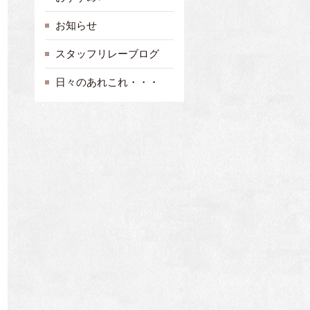
お知らせ
スタッフリレーブログ
日々のあれこれ・・・