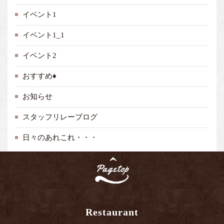
イベント1
イベント1_1
イベント2
おすすめ♦
お知らせ
スタッフリレーブログ
日々のあれこれ・・・
Restaurant