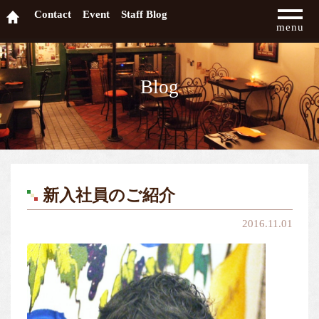
Contact
Event
Staff Blog
menu
Blog
新入社員のご紹介
2016.11.01