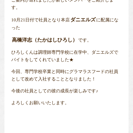
ご案内が遅れましたが新しいメンバーをご紹介しま
す。
ダニエルズ
10月21日付で社員となり本店
に配属にな
った
高橋洋志（たかはしひろし）
です。
ひろしくんは調理師専門学校に在学中、ダニエルズで
バイトをしてくれていました★
今回、専門学校卒業と同時にグラマラスフードの社員
として改めて入社することとなりました！
今後の社員としての彼の成長が楽しみです♪
よろしくお願いいたします。