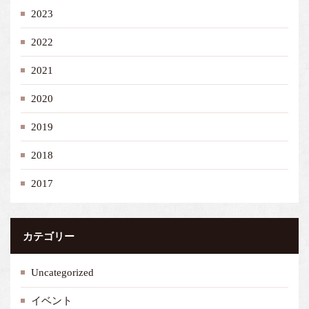
2023
2022
2021
2020
2019
2018
2017
カテゴリー
Uncategorized
イベント