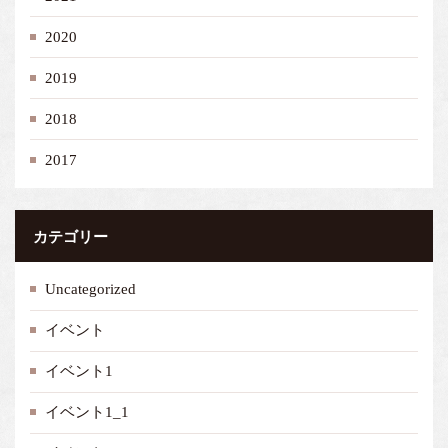
2020
2019
2018
2017
カテゴリー
Uncategorized
イベント
イベント1
イベント1_1