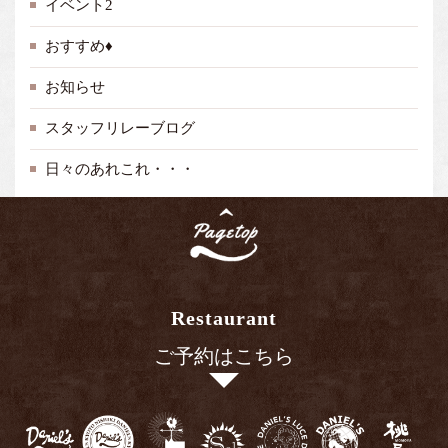
イベント2
おすすめ♦
お知らせ
スタッフリレーブログ
日々のあれこれ・・・
Restaurant
ご予約はこちら