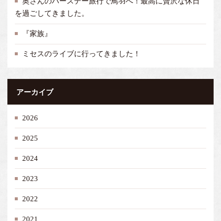
奥さんのバースデー旅行で鳥羽へ！最高に贅沢な休日
を過ごしてきました。
『家族』
ミセスのライブに行ってきました！
アーカイブ
2026
2025
2024
2023
2022
2021