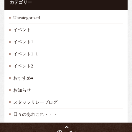
カテゴリー
Uncategorized
イベント
イベント1
イベント1_1
イベント2
おすすめ♦
お知らせ
スタッフリレーブログ
日々のあれこれ・・・