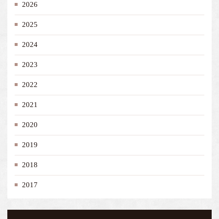
2026
2025
2024
2023
2022
2021
2020
2019
2018
2017