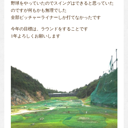
野球をやっていたのでスイングはできると思っていた
のですが何もかも無理でした
全部ピッチャーライナーしか打てなかったです
今年の目標は、ラウンドをすることです
1年よろしくお願いします